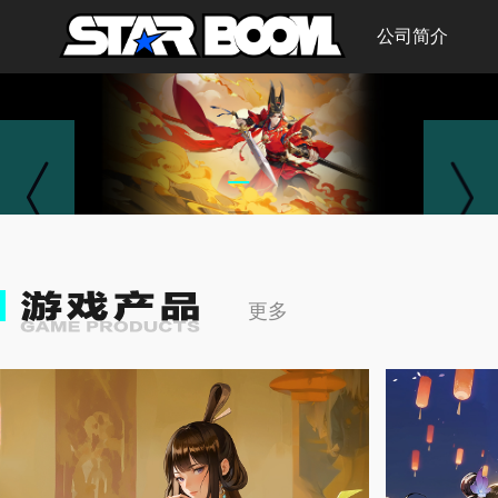
首页
公司简介
更多